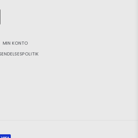
MIN KONTO
SENDELSESPOLITIK