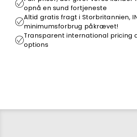
opnå en sund fortjeneste
Altid gratis fragt i Storbritannien, 
minimumsforbrug påkrævet!
Transparent international pricing
options