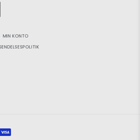
MIN KONTO
SENDELSESPOLITIK