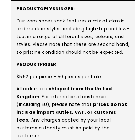
PRODUKTOPLYSNINGER:
Our vans shoes sack features a mix of classic
and modern styles, including high-top and low-
top, in a range of different sizes, colours, and
styles. Please note that these are second hand,
so pristine condition should not be expected.
PRODUKTPRISER:
$5.52 per piece - 50 pieces per bale
All orders are
shipped from the United
Kingdom
. For international customers
(including EU), please note that
prices do not
include import duties, VAT, or customs
fees.
Any charges applied by your local
customs authority must be paid by the
customer.