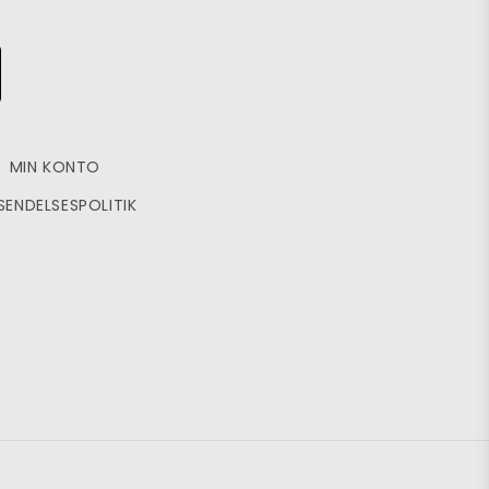
MIN KONTO
SENDELSESPOLITIK