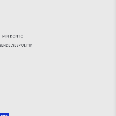
MIN KONTO
SENDELSESPOLITIK