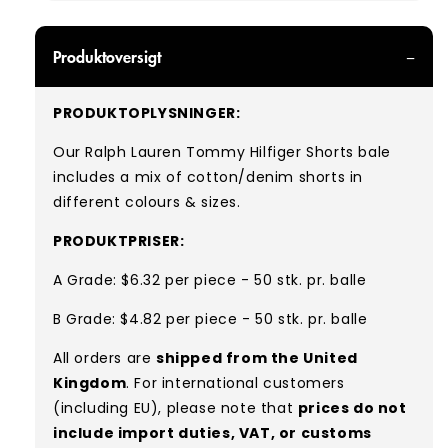
Produktoversigt
PRODUKTOPLYSNINGER:
Our Ralph Lauren Tommy Hilfiger Shorts bale
includes a mix of cotton/denim shorts in
different colours & sizes.
PRODUKTPRISER:
A Grade: $6.32 per piece - 50 stk. pr. balle
B Grade: $4.82 per piece - 50 stk. pr. balle
All orders are
shipped from the United
Kingdom
. For international customers
(including EU), please note that
prices do not
include import duties, VAT, or customs