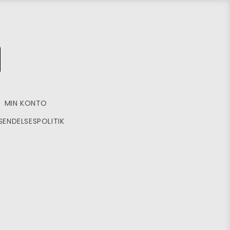
MIN KONTO
SENDELSESPOLITIK