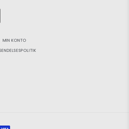
MIN KONTO
SENDELSESPOLITIK