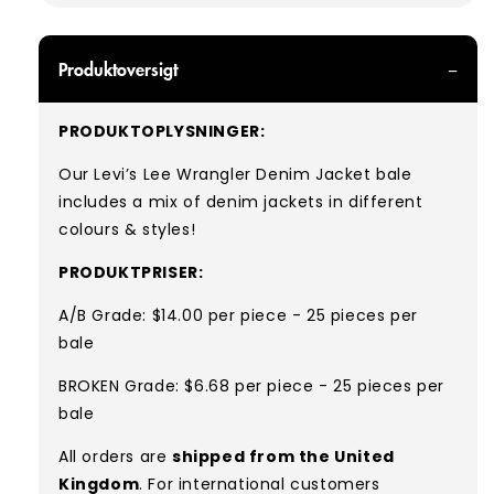
Produktoversigt
PRODUKTOPLYSNINGER:
Our Levi’s Lee Wrangler Denim Jacket bale
includes a mix of denim jackets in different
colours & styles!
PRODUKTPRISER:
A/B Grade: $14.00 per piece - 25 pieces per
bale
BROKEN Grade: $6.68 per piece - 25 pieces per
bale
All orders are
shipped from the United
Kingdom
. For international customers