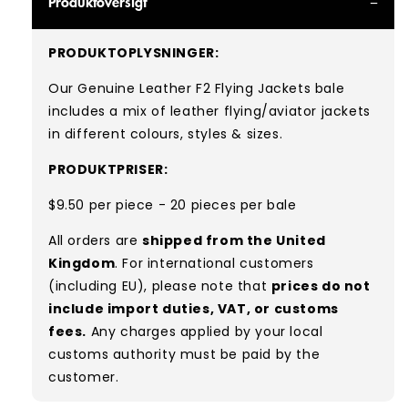
Produktoversigt
PRODUKTOPLYSNINGER:
Our Genuine Leather F2 Flying Jackets bale
includes a mix of leather flying/aviator jackets
in different colours, styles & sizes.
PRODUKTPRISER:
$9.50 per piece - 20 pieces per bale
All orders are
shipped from the United
Kingdom
. For international customers
(including EU), please note that
prices do not
include import duties, VAT, or customs
fees.
Any charges applied by your local
customs authority must be paid by the
customer.