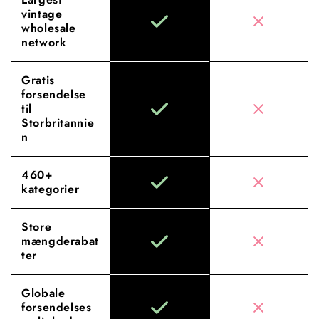
vintage
wholesale
network
Gratis
forsendelse
til
Storbritannie
n
460+
kategorier
Store
mængderabat
ter
Globale
forsendelses