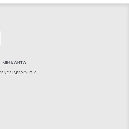
MIN KONTO
SENDELSESPOLITIK