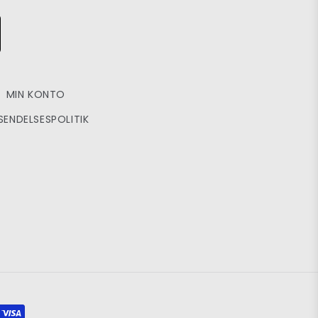
MIN KONTO
SENDELSESPOLITIK