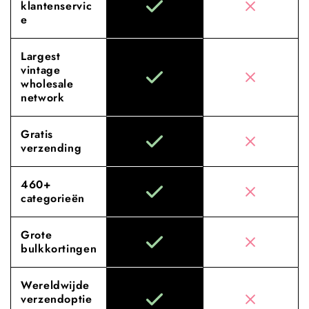
klantenservic
e
Largest
vintage
wholesale
network
Gratis
verzending
460+
categorieën
Grote
bulkkortingen
Wereldwijde
verzendoptie