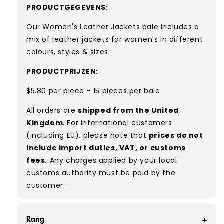
PRODUCTGEGEVENS:
Our Women's Leather Jackets bale includes a
mix of leather jackets for women's in different
colours, styles & sizes.
PRODUCTPRIJZEN:
$5.80 per piece - 15 pieces per bale
All orders are
shipped from the United
Kingdom
. For international customers
(including EU), please note that
prices do not
include import duties, VAT, or customs
fees.
Any charges applied by your local
customs authority must be paid by the
customer.
Rang