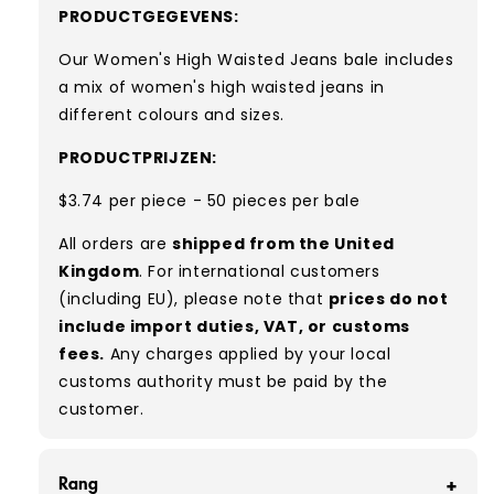
PRODUCTGEGEVENS:
Our Women's High Waisted Jeans bale includes
a mix of women's high waisted jeans in
different colours and sizes.
PRODUCTPRIJZEN:
$3.74 per piece - 50 pieces per bale
All orders are
shipped from the United
Kingdom
. For international customers
(including EU), please note that
prices do not
include import duties, VAT, or customs
fees.
Any charges applied by your local
customs authority must be paid by the
customer.
Rang