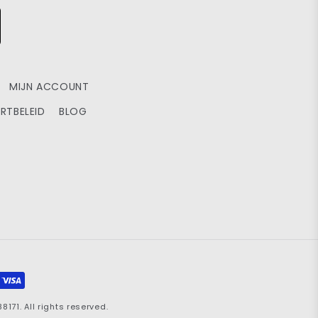
MIJN ACCOUNT
RTBELEID
BLOG
71. All rights reserved.