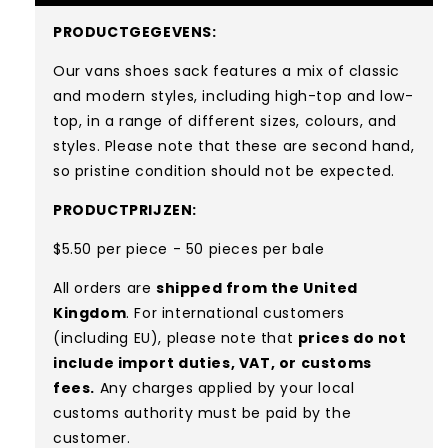
PRODUCTGEGEVENS:
Our vans shoes sack features a mix of classic
and modern styles, including high-top and low-
top, in a range of different sizes, colours, and
styles. Please note that these are second hand,
so pristine condition should not be expected.
PRODUCTPRIJZEN:
$5.50 per piece - 50 pieces per bale
All orders are
shipped from the United
Kingdom
. For international customers
(including EU), please note that
prices do not
include import duties, VAT, or customs
fees.
Any charges applied by your local
customs authority must be paid by the
customer.