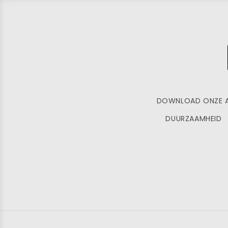
DOWNLOAD ONZE 
DUURZAAMHEID