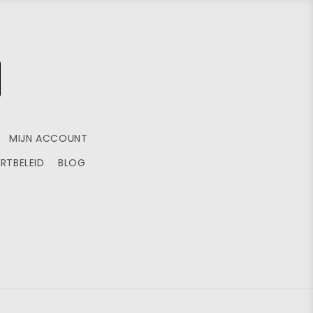
MIJN ACCOUNT
RTBELEID
BLOG