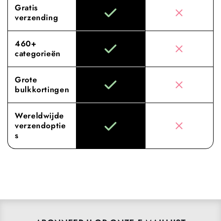
Gratis
verzending
460+
categorieën
Grote
bulkkortingen
Wereldwijde
verzendoptie
s