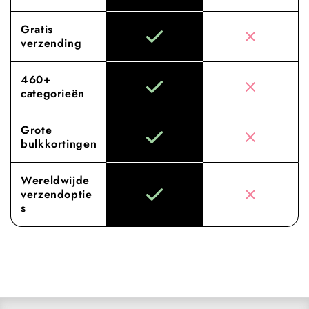
Gratis
verzending
460+
categorieën
Grote
bulkkortingen
Wereldwijde
verzendoptie
s