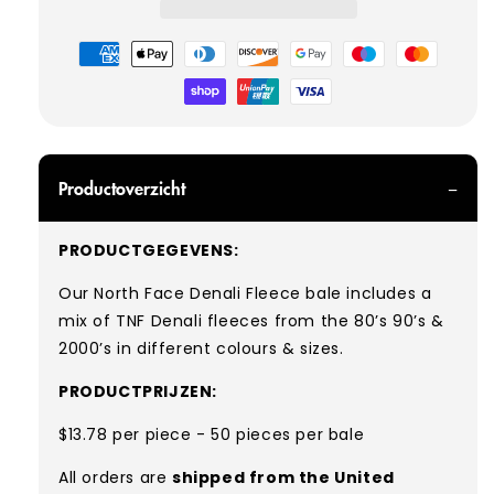
Betaalmethoden
Productoverzicht
PRODUCTGEGEVENS:
Our North Face Denali Fleece bale includes a
mix of TNF Denali
fleeces from the 80’s 90’s &
2000’s in different colours & sizes.
PRODUCTPRIJZEN:
$13.78 per piece - 50 pieces per bale
All orders are
shipped from the United