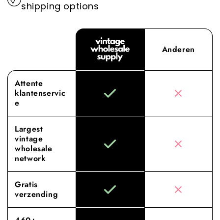
shipping options
Anderen
Attente
klantenservic
e
Largest
vintage
wholesale
network
Gratis
verzending