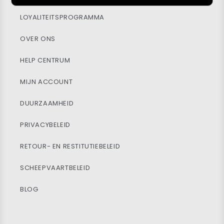
LOYALITEITSPROGRAMMA
OVER ONS
HELP CENTRUM
MIJN ACCOUNT
DUURZAAMHEID
PRIVACYBELEID
RETOUR- EN RESTITUTIEBELEID
SCHEEPVAARTBELEID
BLOG