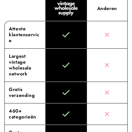
Anderen
Attente
klantenservic
e
Largest
vintage
wholesale
network
Gratis
verzending
460+
categorieën