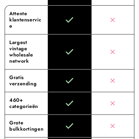
Attente
klantenservic
e
Largest
vintage
wholesale
network
Gratis
verzending
460+
categorieën
Grote
bulkkortingen