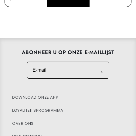
ABONNEER U OP ONZE E-MAILLIJST
E-mail
→
DOWNLOAD ONZE APP
LOYALITEITSPROGRAMMA
OVER ONS