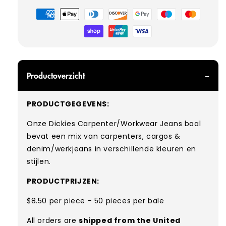
Betaalmethoden
Productoverzicht
PRODUCTGEGEVENS:
Onze Dickies Carpenter/Workwear Jeans baal
bevat een mix van carpenters, cargos &
denim/werkjeans in verschillende kleuren en
stijlen.
PRODUCTPRIJZEN:
$8.50 per piece - 50 pieces per bale
All orders are
shipped from the United