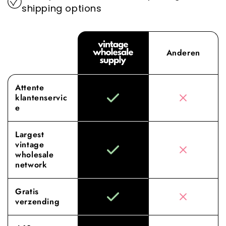
shipping options
Anderen
Attente
klantenservic
e
Largest
vintage
wholesale
network
Gratis
verzending