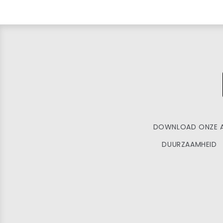
DOWNLOAD ONZE 
DUURZAAMHEID