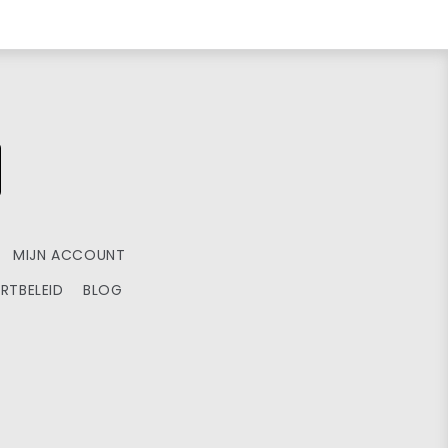
MIJN ACCOUNT
RTBELEID
BLOG