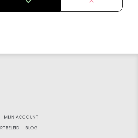
MIJN ACCOUNT
RTBELEID
BLOG