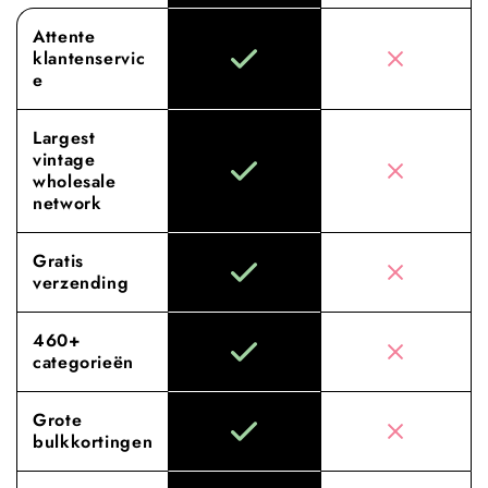
Attente
klantenservic
e
Largest
vintage
wholesale
network
Gratis
verzending
460+
categorieën
Grote
bulkkortingen