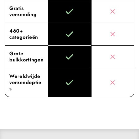
Gratis
verzending
460+
categorieën
Grote
bulkkortingen
Wereldwijde
verzendoptie
s