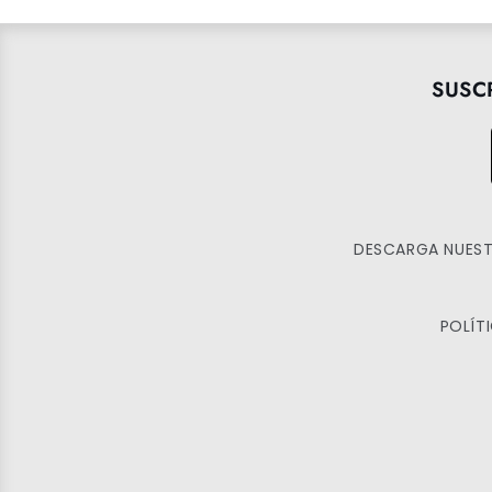
SUSC
DESCARGA NUEST
POLÍT