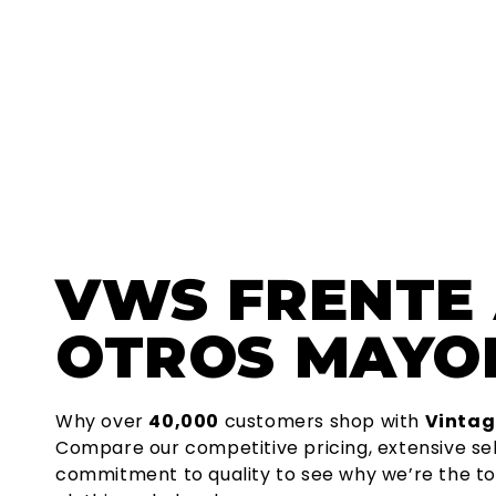
VWS
FRENTE
OTROS MAYO
Why over
40,000
customers shop with
Vintag
Compare our competitive pricing, extensive se
commitment to quality to see why we’re the to