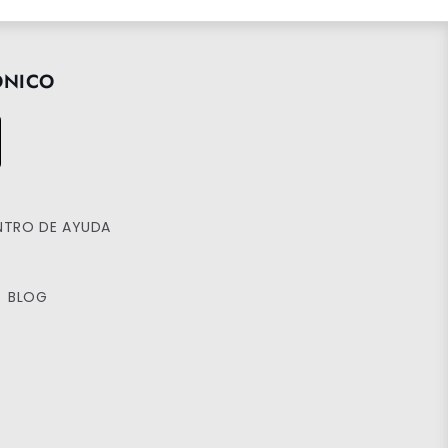
ÓNICO
NTRO DE AYUDA
BLOG