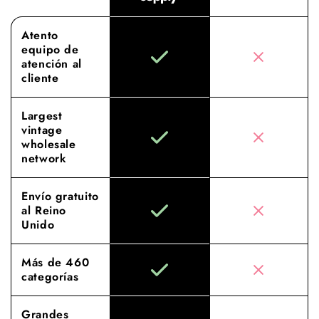
Atento
equipo de
atención al
cliente
Largest
vintage
wholesale
network
Envío gratuito
al Reino
Unido
Más de 460
categorías
Grandes