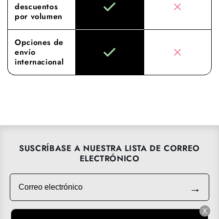
descuentos
por volumen
Opciones de
envío
internacional
SUSCRÍBASE A NUESTRA LISTA DE CORREO
ELECTRÓNICO
Correo electrónico
→
X