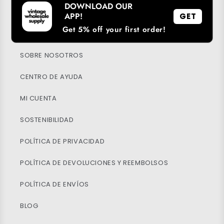
DOWNLOAD OUR
DESCARGA NUESTRA APP
APP!
GET
Get 5% off your first order!
PROGRAMA DE FIDELIDAD
SOBRE NOSOTROS
CENTRO DE AYUDA
MI CUENTA
SOSTENIBILIDAD
POLÍTICA DE PRIVACIDAD
POLÍTICA DE DEVOLUCIONES Y REEMBOLSOS
POLÍTICA DE ENVÍOS
BLOG