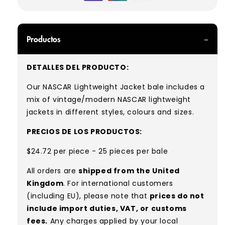
Productos
DETALLES DEL PRODUCTO:
Our NASCAR Lightweight Jacket bale includes a
mix of vintage/modern NASCAR lightweight
jackets in different styles, colours and sizes.
PRECIOS DE LOS PRODUCTOS:
$24.72 per piece - 25 pieces per bale
All orders are
shipped from the United
Kingdom
. For international customers
(including EU), please note that
prices do not
include import duties, VAT, or customs
fees.
Any charges applied by your local