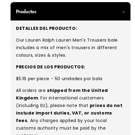
Productos
DETALLES DEL PRODUCTO:
Our Lauren Ralph Lauren Men's Trousers bale
includes a mix of men's trousers in different
colours, sizes & styles.
PRECIOS DE LOS PRODUCTOS:
$5.16 per piece - 50 unidades por bala
All orders are
shipped from the United
Kingdom
. For international customers
(including EU), please note that
prices do not
include import duties, VAT, or customs
fees.
Any charges applied by your local
customs authority must be paid by the