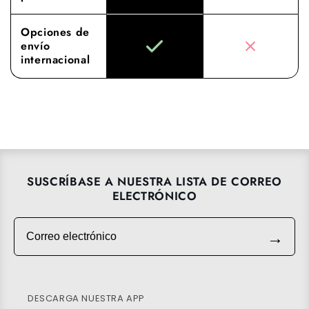
Opciones de
envío
internacional
SUSCRÍBASE A NUESTRA LISTA DE CORREO
ELECTRÓNICO
Correo electrónico
→
DESCARGA NUESTRA APP