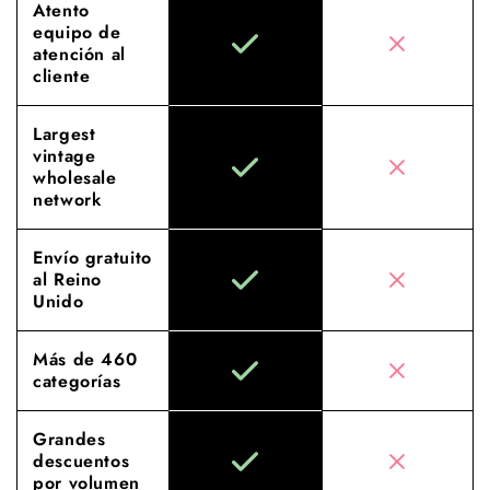
Atento
equipo de
atención al
cliente
Largest
vintage
wholesale
network
Envío gratuito
al Reino
Unido
Más de 460
categorías
Grandes
descuentos
por volumen