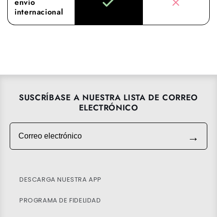
envío
internacional
SUSCRÍBASE A NUESTRA LISTA DE CORREO
ELECTRÓNICO
Correo electrónico
→
DESCARGA NUESTRA APP
PROGRAMA DE FIDELIDAD