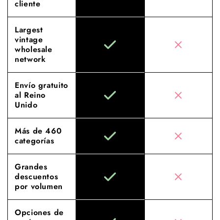
cliente
Largest
vintage
wholesale
network
Envío gratuito
al Reino
Unido
Más de 460
categorías
Grandes
descuentos
por volumen
Opciones de