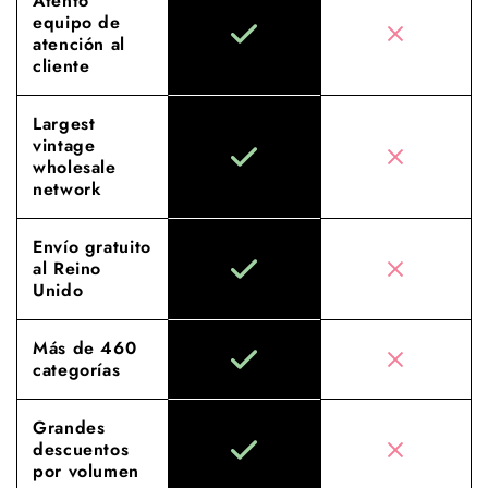
Atento
equipo de
atención al
cliente
Largest
vintage
wholesale
network
Envío gratuito
al Reino
Unido
Más de 460
categorías
Grandes
descuentos
por volumen