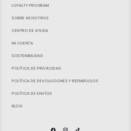
LOYALTY PROGRAM
SOBRE NOSOTROS
CENTRO DE AYUDA
MI CUENTA
SOSTENIBILIDAD
POLÍTICA DE PRIVACIDAD
POLÍTICA DE DEVOLUCIONES Y REEMBOLSOS
POLÍTICA DE ENVÍOS
BLOG