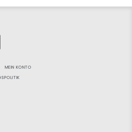
MEIN KONTO
SPOLITIK