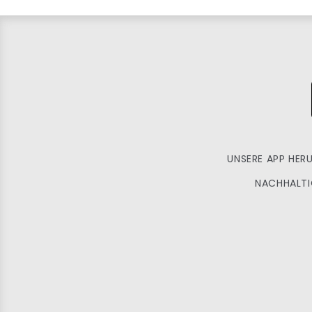
UNSERE APP HER
NACHHALTI