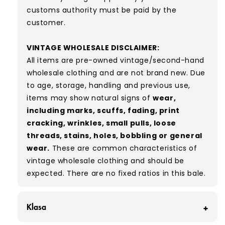
customs authority must be paid by the
customer.
VINTAGE WHOLESALE DISCLAIMER:
All items are pre-owned vintage/second-hand
wholesale clothing and are not brand new. Due
to age, storage, handling and previous use,
items may show natural signs of
wear,
including marks, scuffs, fading, print
cracking, wrinkles, small pulls, loose
threads, stains, holes, bobbling or general
wear.
These are common characteristics of
vintage wholesale clothing and should be
expected. There are no fixed ratios in this bale.
Klasa