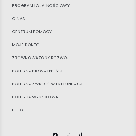
PROGRAM LOJALNOŚCIOWY
O NAS
CENTRUM POMOCY
MOJE KONTO
ZRÓWNOWAŻONY ROZWÓJ
POLITYKA PRYWATNOŚCI
POLITYKA ZWROTÓW I REFUNDACJI
POLITYKA WYSYŁKOWA
BLOG