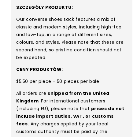
SZCZEGÓŁY PRODUKTU:
Our converse shoes sack features a mix of
classic and modern styles, including high-top
and low-top, in a range of different sizes,
colours, and styles. Please note that these are
second hand, so pristine condition should not
be expected.
CENY PRODUKTÓW:
$5.50 per piece - 50 pieces per bale
All orders are
shipped from the United
Kingdom
. For international customers
(including EU), please note that
prices do not
include import duties, VAT, or customs
fees.
Any charges applied by your local
customs authority must be paid by the