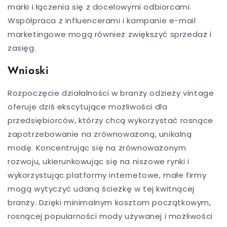
marki i łączenia się z docelowymi odbiorcami.
Współpraca z influencerami i kampanie e-mail
marketingowe mogą również zwiększyć sprzedaż i
zasięg.
Wnioski
Rozpoczęcie działalności w branży odzieży vintage
oferuje dziś ekscytujące możliwości dla
przedsiębiorców, którzy chcą wykorzystać rosnące
zapotrzebowanie na zrównoważoną, unikalną
modę. Koncentrując się na zrównoważonym
rozwoju, ukierunkowując się na niszowe rynki i
wykorzystując platformy internetowe, małe firmy
mogą wytyczyć udaną ścieżkę w tej kwitnącej
branży. Dzięki minimalnym kosztom początkowym,
rosnącej popularności mody używanej i możliwości