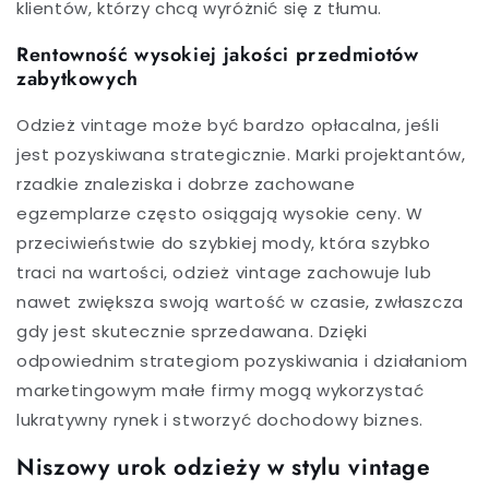
klientów, którzy chcą wyróżnić się z tłumu.
Rentowność wysokiej jakości przedmiotów
zabytkowych
Odzież vintage może być bardzo opłacalna, jeśli
jest pozyskiwana strategicznie. Marki projektantów,
rzadkie znaleziska i dobrze zachowane
egzemplarze często osiągają wysokie ceny. W
przeciwieństwie do szybkiej mody, która szybko
traci na wartości, odzież vintage zachowuje lub
nawet zwiększa swoją wartość w czasie, zwłaszcza
gdy jest skutecznie sprzedawana. Dzięki
odpowiednim strategiom pozyskiwania i działaniom
marketingowym małe firmy mogą wykorzystać
lukratywny rynek i stworzyć dochodowy biznes.
Niszowy urok odzieży w stylu vintage