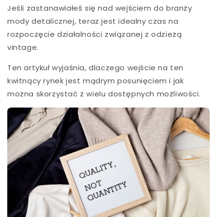
Jeśli zastanawiałeś się nad wejściem do branży
mody detalicznej, teraz jest idealny czas na
rozpoczęcie działalności związanej z odzieżą
vintage.
Ten artykuł wyjaśnia, dlaczego wejście na ten
kwitnący rynek jest mądrym posunięciem i jak
można skorzystać z wielu dostępnych możliwości.