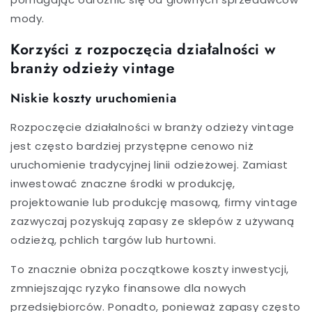
mody.
Korzyści z rozpoczęcia działalności w
branży odzieży vintage
Niskie koszty uruchomienia
Rozpoczęcie działalności w branży odzieży vintage
jest często bardziej przystępne cenowo niż
uruchomienie tradycyjnej linii odzieżowej. Zamiast
inwestować znaczne środki w produkcję,
projektowanie lub produkcję masową, firmy vintage
zazwyczaj pozyskują zapasy ze sklepów z używaną
odzieżą, pchlich targów lub hurtowni.
To znacznie obniża początkowe koszty inwestycji,
zmniejszając ryzyko finansowe dla nowych
przedsiębiorców. Ponadto, ponieważ zapasy często