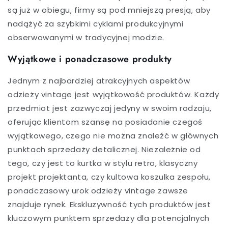
są już w obiegu, firmy są pod mniejszą presją, aby
nadążyć za szybkimi cyklami produkcyjnymi
obserwowanymi w tradycyjnej modzie.
Wyjątkowe i ponadczasowe produkty
Jednym z najbardziej atrakcyjnych aspektów
odzieży vintage jest wyjątkowość produktów. Każdy
przedmiot jest zazwyczaj jedyny w swoim rodzaju,
oferując klientom szansę na posiadanie czegoś
wyjątkowego, czego nie można znaleźć w głównych
punktach sprzedaży detalicznej. Niezależnie od
tego, czy jest to kurtka w stylu retro, klasyczny
projekt projektanta, czy kultowa koszulka zespołu,
ponadczasowy urok odzieży vintage zawsze
znajduje rynek. Ekskluzywność tych produktów jest
kluczowym punktem sprzedaży dla potencjalnych