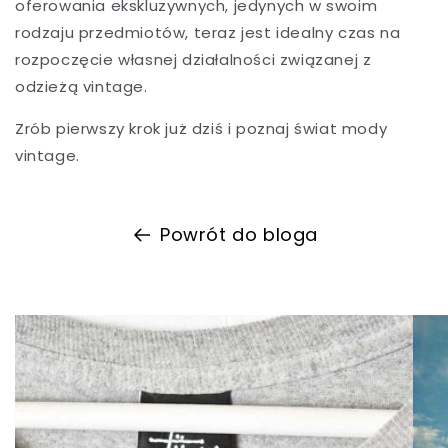
oferowania ekskluzywnych, jedynych w swoim
rodzaju przedmiotów, teraz jest idealny czas na
rozpoczęcie własnej działalności związanej z
odzieżą vintage.
Zrób pierwszy krok już dziś i poznaj świat mody
vintage.
Powrót do bloga