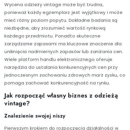
Wycena odzieży vintage może być trudna,
ponieważ każdy egzemplarz jest wyjątkowy i może
mieć różny poziom popytu. Dokładne badania są
niezbędne, aby zrozumieć wartość rynkową
każdego przedmiotu. Ponadto skuteczne
zarządzanie zapasami ma kluczowe znaczenie dla
uniknięcia nadmiernych zapasów lub zaniżania cen.
Wiele platform handlu elektronicznego oferuje
narzędzia do ustalania konkurencyjnych cen przy
jednoczesnym zachowaniu zdrowych marż zysku, co
pomaga zachować konkurencyjność na rynku.
Jak rozpocząć własny biznes z odzieżą
vintage?
Znalezienie swojej niszy
Pierwszym krokiem do rozpoczęcia działalności w