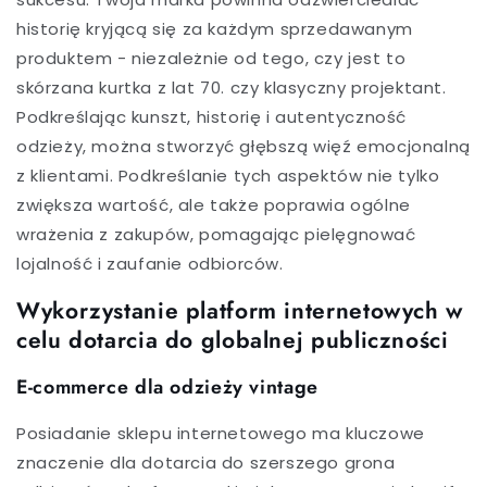
historię kryjącą się za każdym sprzedawanym
produktem - niezależnie od tego, czy jest to
skórzana kurtka z lat 70. czy klasyczny projektant.
Podkreślając kunszt, historię i autentyczność
odzieży, można stworzyć głębszą więź emocjonalną
z klientami. Podkreślanie tych aspektów nie tylko
zwiększa wartość, ale także poprawia ogólne
wrażenia z zakupów, pomagając pielęgnować
lojalność i zaufanie odbiorców.
Wykorzystanie platform internetowych w
celu dotarcia do globalnej publiczności
E-commerce dla odzieży vintage
Posiadanie sklepu internetowego ma kluczowe
znaczenie dla dotarcia do szerszego grona