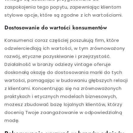
zaspokojenia tego popytu, zapewniając klientom
stylowe opcje, które są zgodne z ich wartościami.
Dostosowanie do wartości konsumentów
Konsumenci coraz częściej poszukują firm, które
odzwierciedlają ich wartości, w tym zrównoważony
rozwój, etyczne pozyskiwanie i przejrzystość.
Działalność w branży odzieży vintage oferuje
doskonałą okazję do dostosowania marki do tych
wartości, pomagając w budowaniu głębszych relacji
z klientami. Koncentrując się na zrównoważonych
praktykach i etycznych modelach biznesowych,
możesz zbudować bazę lojalnych klientów, którzy
docenią Twoje zaangażowanie w odpowiedzialną
modę.