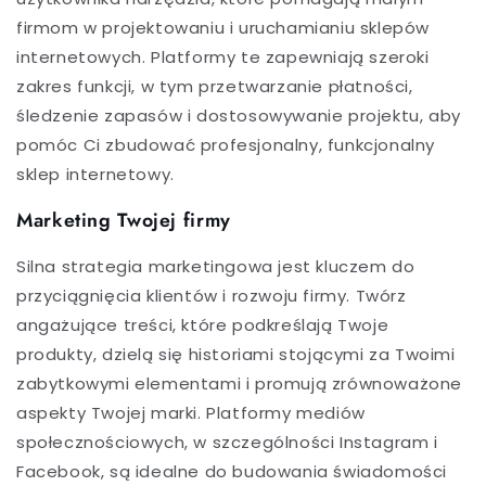
firmom w projektowaniu i uruchamianiu sklepów
internetowych. Platformy te zapewniają szeroki
zakres funkcji, w tym przetwarzanie płatności,
śledzenie zapasów i dostosowywanie projektu, aby
pomóc Ci zbudować profesjonalny, funkcjonalny
sklep internetowy.
Marketing Twojej firmy
Silna strategia marketingowa jest kluczem do
przyciągnięcia klientów i rozwoju firmy. Twórz
angażujące treści, które podkreślają Twoje
produkty, dzielą się historiami stojącymi za Twoimi
zabytkowymi elementami i promują zrównoważone
aspekty Twojej marki. Platformy mediów
społecznościowych, w szczególności Instagram i
Facebook, są idealne do budowania świadomości