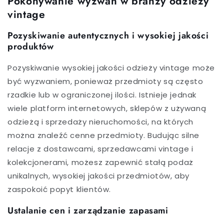
Pokonywanie wyzwań w branży odzieży
vintage
Pozyskiwanie autentycznych i wysokiej jakości
produktów
Pozyskiwanie wysokiej jakości odzieży vintage może
być wyzwaniem, ponieważ przedmioty są często
rzadkie lub w ograniczonej ilości. Istnieje jednak
wiele platform internetowych, sklepów z używaną
odzieżą i sprzedaży nieruchomości, na których
można znaleźć cenne przedmioty. Budując silne
relacje z dostawcami, sprzedawcami vintage i
kolekcjonerami, możesz zapewnić stałą podaż
unikalnych, wysokiej jakości przedmiotów, aby
zaspokoić popyt klientów.
Ustalanie cen i zarządzanie zapasami