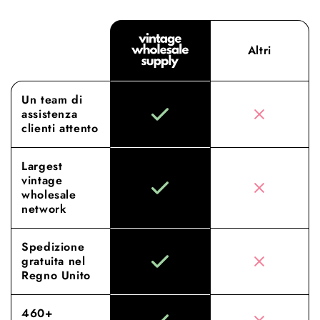
Altri
Un team di
assistenza
clienti attento
Largest
vintage
wholesale
network
Spedizione
gratuita nel
Regno Unito
460+