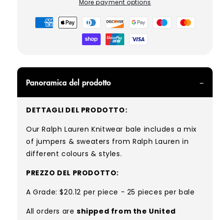
More payment options
Metodi
di
pagamento
Panoramica del prodotto
DETTAGLI DEL PRODOTTO:
Our Ralph Lauren Knitwear bale includes a mix
of jumpers & sweaters from Ralph Lauren in
different colours & styles
.
PREZZO DEL PRODOTTO:
A Grade: $20.12 per piece - 25 pieces per bale
All orders are
shipped from the United