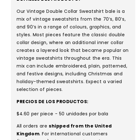
Our Vintage Double Collar Sweatshirt bale is a
mix of vintage sweatshirts from the 70’s, 80’s,
and 90’s in a range of colours, graphics, and
styles. Most pieces feature the classic double
collar design, where an additional inner collar
creates a layered look that became popular on
vintage sweatshirts throughout the era. This
mix can include embroidered, plain, patterned,
and festive designs, including Christmas and
holiday-themed sweatshirts. Expect a varied
selection of pieces.
PRECIOS DE LOS PRODUCTOS:
$4.60 per piece - 50 unidades por bala
All orders are
shipped from the United
Kingdom
. For international customers