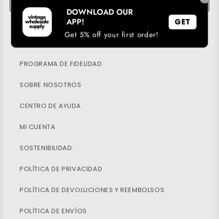
DOWNLOAD OUR
APP!
GET
Get 5% off your first order!
DESCARGA NUESTRA APP
PROGRAMA DE FIDELIDAD
SOBRE NOSOTROS
CENTRO DE AYUDA
MI CUENTA
SOSTENIBILIDAD
POLÍTICA DE PRIVACIDAD
POLÍTICA DE DEVOLUCIONES Y REEMBOLSOS
POLÍTICA DE ENVÍOS