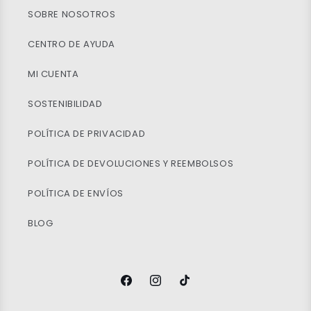
SOBRE NOSOTROS
CENTRO DE AYUDA
MI CUENTA
SOSTENIBILIDAD
POLÍTICA DE PRIVACIDAD
POLÍTICA DE DEVOLUCIONES Y REEMBOLSOS
POLÍTICA DE ENVÍOS
BLOG
Facebook
Instagram
TikTok