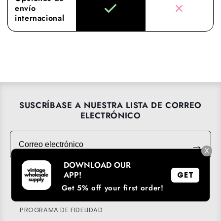
envío
internacional
SUSCRÍBASE A NUESTRA LISTA DE CORREO
ELECTRÓNICO
Correo electrónico
→
X
DOWNLOAD OUR
APP!
GET
Get 5% off your first order!
DESCARGA NUESTRA APP
PROGRAMA DE FIDELIDAD