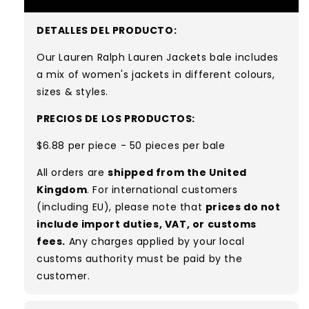
DETALLES DEL PRODUCTO:
Our Lauren Ralph Lauren Jackets bale includes
a mix of women's jackets in different colours,
sizes & styles.
PRECIOS DE LOS PRODUCTOS:
$6.88 per piece - 50 pieces per bale
All orders are
shipped from the United
Kingdom
. For international customers
(including EU), please note that
prices do not
include import duties, VAT, or customs
fees.
Any charges applied by your local
customs authority must be paid by the
customer.