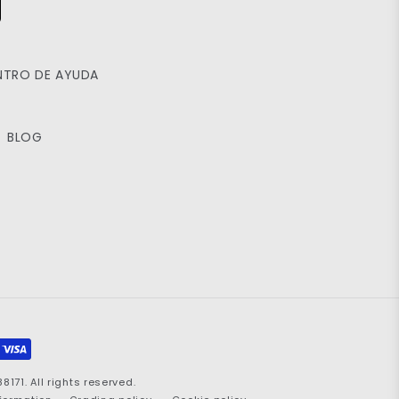
NTRO DE AYUDA
BLOG
71. All rights reserved.