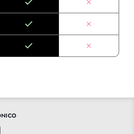
ÓNICO