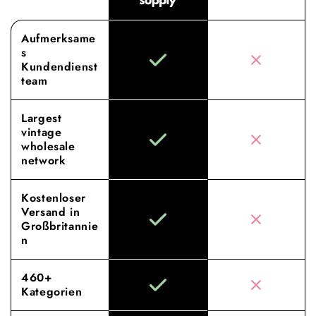
Aufmerksame
s
Kundendienst
team
Largest
vintage
wholesale
network
Kostenloser
Versand in
Großbritannie
n
460+
Kategorien