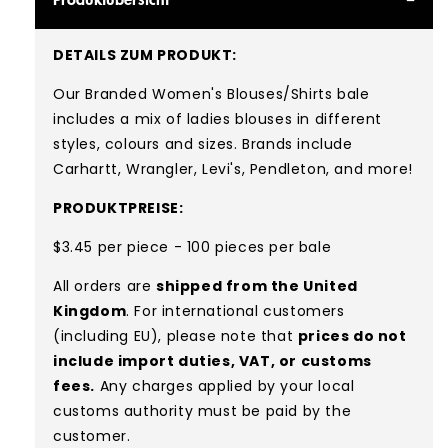
DETAILS ZUM PRODUKT:
Our Branded Women's Blouses/Shirts bale
includes a mix of ladies blouses in different
styles, colours and sizes. Brands include
Carhartt, Wrangler, Levi's, Pendleton, and more!
PRODUKTPREISE:
$3.45 per piece - 100 pieces per bale
All orders are
shipped from the United
Kingdom
. For international customers
(including EU), please note that
prices do not
include import duties, VAT, or customs
fees.
Any charges applied by your local
customs authority must be paid by the
customer.