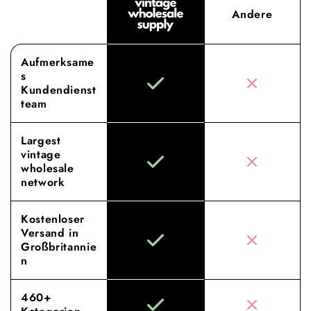
Andere
Aufmerksame
s
Kundendienst
team
Largest
vintage
wholesale
network
Kostenloser
Versand in
Großbritannie
n
460+