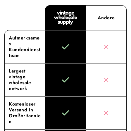
Andere
Aufmerksame
s
Kundendienst
team
Largest
vintage
wholesale
network
Kostenloser
Versand in
Großbritannie
n