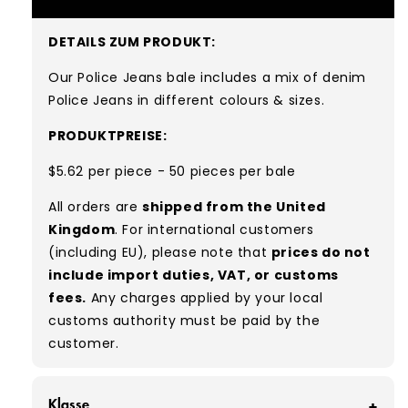
DETAILS ZUM PRODUKT:
Our Police Jeans bale includes a mix of denim
Police Jeans in different colours & sizes.
PRODUKTPREISE:
$5.62 per piece - 50 pieces per bale
All orders are
shipped from the United
Kingdom
. For international customers
(including EU), please note that
prices do not
include import duties, VAT, or customs
fees.
Any charges applied by your local
customs authority must be paid by the
customer.
Klasse