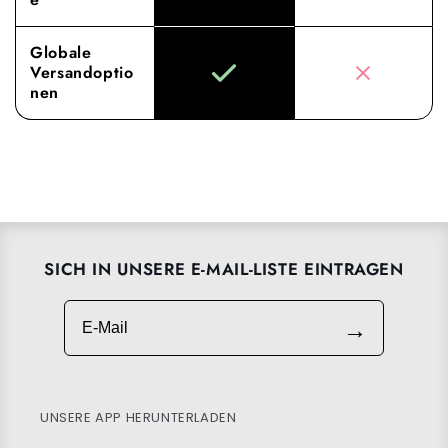
Globale
Versandoptio
nen
SICH IN UNSERE E-MAIL-LISTE EINTRAGEN
E-Mail
→
UNSERE APP HERUNTERLADEN