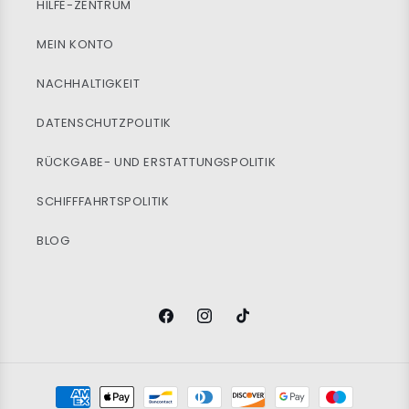
HILFE-ZENTRUM
MEIN KONTO
NACHHALTIGKEIT
DATENSCHUTZPOLITIK
RÜCKGABE- UND ERSTATTUNGSPOLITIK
SCHIFFFAHRTSPOLITIK
BLOG
Facebook
Instagram
TikTok
Zahlungsmöglichkeiten