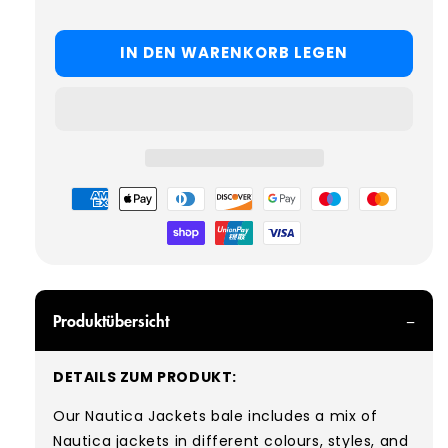
IN DEN WARENKORB LEGEN
Zahlungsmöglichkeiten
Produktübersicht
DETAILS ZUM PRODUKT:
Our Nautica Jackets bale includes a mix of
Nautica jackets in different colours, styles, and