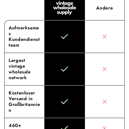
Andere
Aufmerksame
s
Kundendienst
team
Largest
vintage
wholesale
network
Kostenloser
Versand in
Großbritannie
n
460+