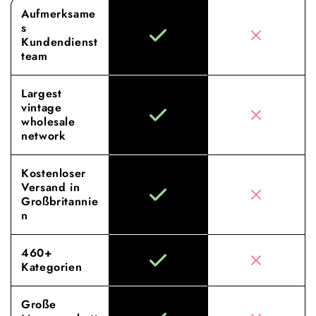
Aufmerksame
s
Kundendienst
team
Largest
vintage
wholesale
network
Kostenloser
Versand in
Großbritannie
n
460+
Kategorien
Große