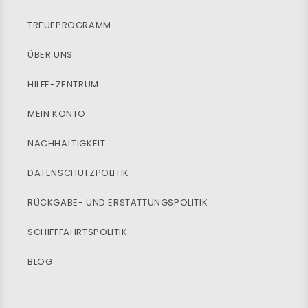
TREUEPROGRAMM
ÜBER UNS
HILFE-ZENTRUM
MEIN KONTO
NACHHALTIGKEIT
DATENSCHUTZPOLITIK
RÜCKGABE- UND ERSTATTUNGSPOLITIK
SCHIFFFAHRTSPOLITIK
BLOG